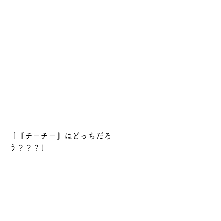
「『チーチー』はどっちだろ
う？？？」