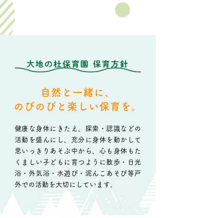
自然と一緒に、
のびのびと楽しい保育を。
健康な身体にきたえ、探索・認識などの
活動を盛んにし、充分に身体を動かして
思いっきりあそぶ中から、心も身体もた
くましい子どもに育つように散歩・日光
浴・外気浴・水遊び・泥んこあそび等戸
外での活動を大切にしています。