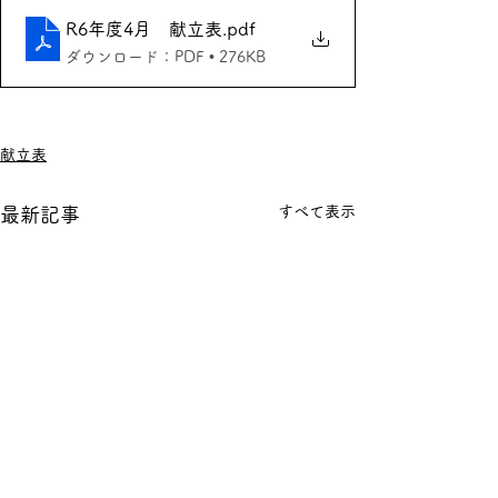
R6年度4月 献立表
.pdf
ダウンロード：PDF • 276KB
献立表
すべて表示
最新記事