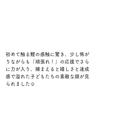
初めて触る鯉の感触に驚き、少し怖が
りながらも「頑張れ！」の応援でさら
に力が入り、捕まえると嬉しさと達成
感で溢れた子どもたちの素敵な顔が見
られました☺