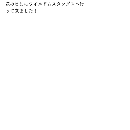
次の日にはワイルドムスタングスへ行
って来ました！