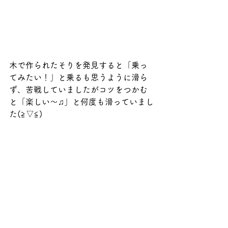
木で作られたそりを発見すると「乗っ
てみたい！」と乗るも思うように滑ら
ず、苦戦していましたがコツをつかむ
と「楽しい～♫」と何度も滑っていまし
た(≧▽≦)