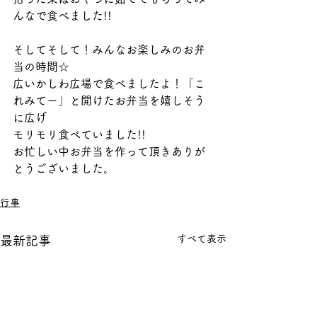
んなで食べました!!
そしてそして！みんなお楽しみのお弁
当の時間☆
広いかしわ広場で食べましたよ！「こ
れみてー」と開けたお弁当を嬉しそう
に広げ
モリモリ食べていました!!
お忙しい中お弁当を作って頂きありが
とうございました。
行事
すべて表示
最新記事