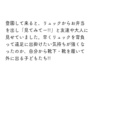
登園して来ると、リュックからお弁当
を出し「見てみてー!!」と友達や大人に
見せていました。早くリュックを背負
って遠足に出掛けたい気持ちが強くな
ったのか、自分から靴下・靴を履いて
外に出る子どもたち!!