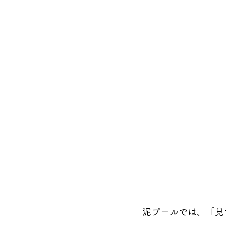
泥プールでは、「見