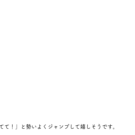
てて！」と勢いよくジャンプして嬉しそうです。