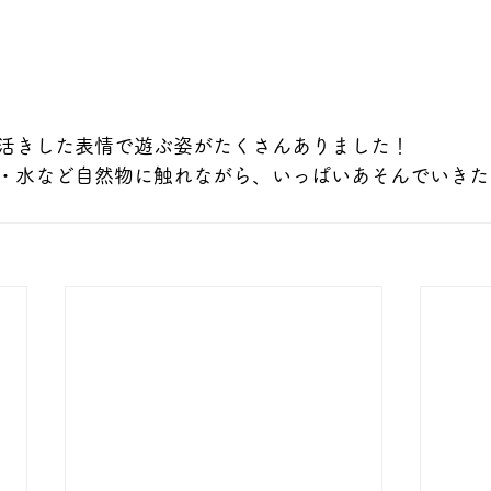
活きした表情で遊ぶ姿がたくさんありました！
・水など自然物に触れながら、いっぱいあそんでいきた