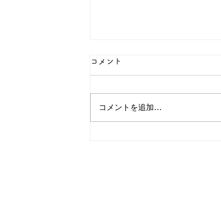
コメント
コメントを追加…
雪っておもしろいな～