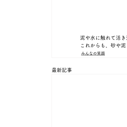
泥や水に触れて活き
これからも、砂や泥
みんなの笑顔
最新記事