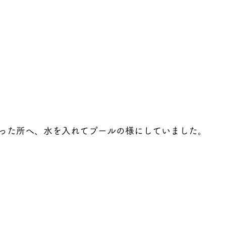
った所へ、水を入れてプールの様にしていました。