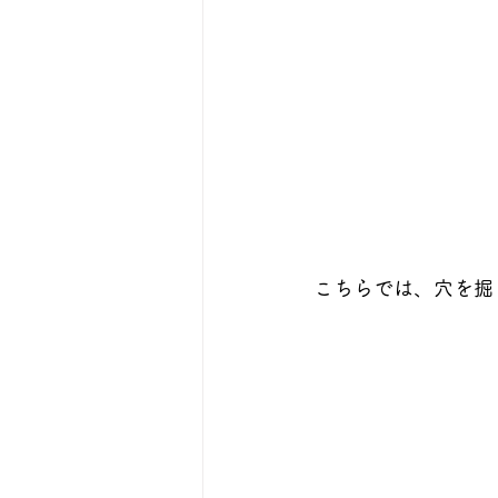
こちらでは、穴を掘