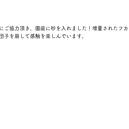
にご協力頂き、園庭に砂を入れました！増量されたフカ
団子を崩して感触を楽しんでいます。