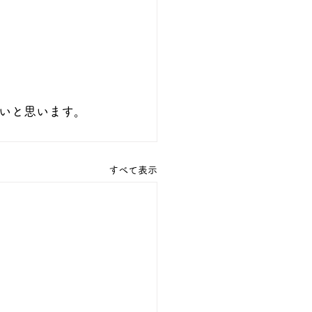
いと思います。
すべて表示