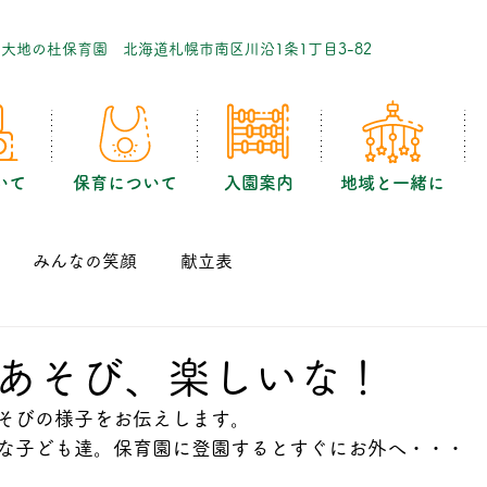
｜大地の杜保育園 北海道札幌市南区川沿1条1丁目3-82
いて
保育について
入園案内
地域と一緒に
みんなの笑顔
献立表
あそび、楽しいな！
そびの様子をお伝えします。
な子ども達。保育園に登園するとすぐにお外へ・・・