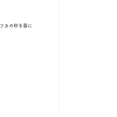
フカの砂を器に