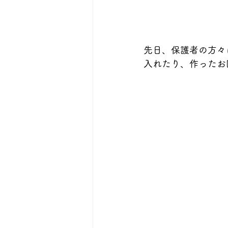
先日、保護者の方々
入れたり、作ったお