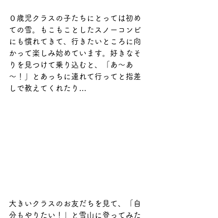
０歳児クラスの子たちにとっては初め
ての雪。もこもことしたスノーコンビ
にも慣れてきて、行きたいところに向
かって楽しみ始めています。好きなそ
りを見つけて乗り込むと、「あ～あ
～！」とあっちに連れて行ってと指差
しで教えてくれたり…
大きいクラスのお友だちを見て、「自
分もやりたい！」と雪山に登ってみた