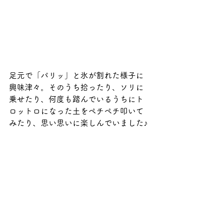
足元で「パリッ」と氷が割れた様子に
興味津々。そのうち拾ったり、ソリに
乗せたり、何度も踏んでいるうちにト
ロットロになった土をペチペチ叩いて
みたり、思い思いに楽しんでいました♪