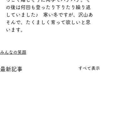
の後は何回も登ったり下りたり繰り返
していました♪　寒い冬ですが、沢山あ
そんで、たくましく育って欲しいと思
います。
みんなの笑顔
すべて表示
最新記事