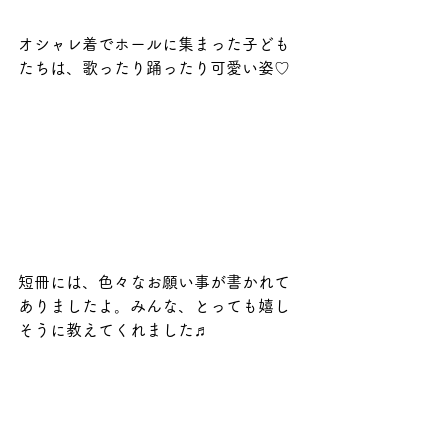
オシャレ着でホールに集まった子ども
たちは、歌ったり踊ったり可愛い姿♡
短冊には、色々なお願い事が書かれて
ありましたよ。みんな、とっても嬉し
そうに教えてくれました♬