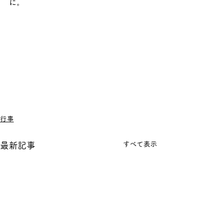
に。
行事
すべて表示
最新記事