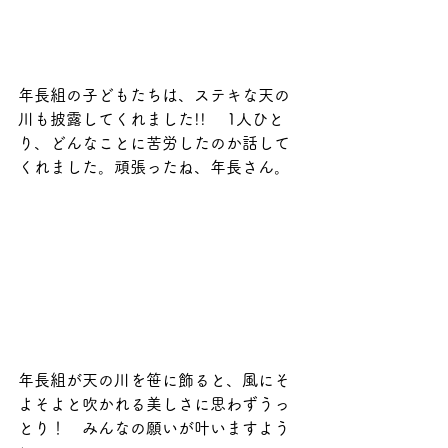
年長組の子どもたちは、ステキな天の
川も披露してくれました!! 　1人ひと
り、どんなことに苦労したのか話して
くれました。頑張ったね、年長さん。
年長組が天の川を笹に飾ると、風にそ
よそよと吹かれる美しさに思わずうっ
とり！　みんなの願いが叶いますよう