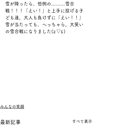
雪が降ったら、恒例の………雪合
戦！！！「えい！」と上手に投げる子
ども達。大人も負けずに「えい！！」
雪が当たっても、へっちゃら。大笑い
の雪合戦になりました(≧▽≦)
みんなの笑顔
すべて表示
最新記事