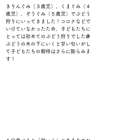
きりんぐみ（３歳児）、くまぐみ（４
歳児）、ぞうぐみ（５歳児）でぶどう
狩りにいってきました！コロナなどで
いけていなかったため、子どもたちに
とっては初めてのぶどう狩りでした🍇
ぶどうの木の下にいくと甘い匂いがし
て子どもたちの期待はさらに膨らみま
す！