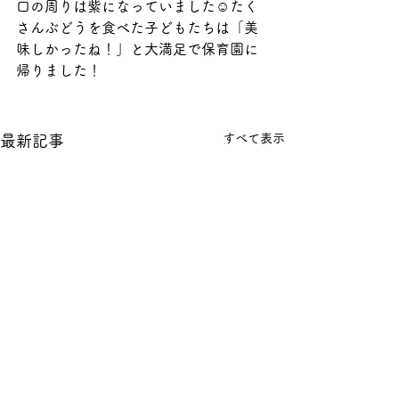
口の周りは紫になっていました☺たく
さんぶどうを食べた子どもたちは「美
味しかったね！」と大満足で保育園に
帰りました！
すべて表示
最新記事