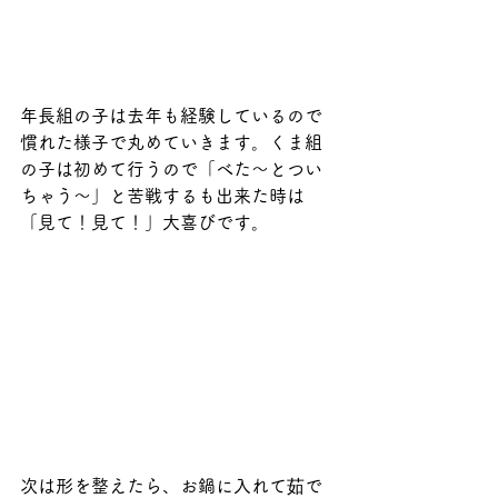
年長組の子は去年も経験しているので
慣れた様子で丸めていきます。くま組
の子は初めて行うので「べた～とつい
ちゃう～」と苦戦するも出来た時は
「見て！見て！」大喜びです。
次は形を整えたら、お鍋に入れて茹で