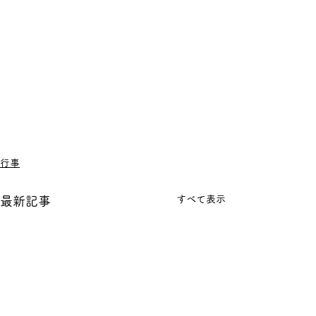
行事
すべて表示
最新記事