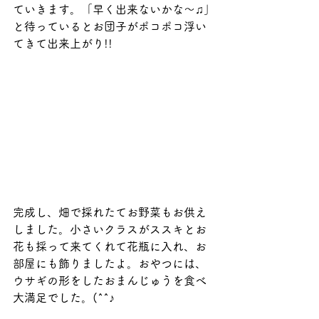
ていきます。「早く出来ないかな～♫」
と待っているとお団子がポコポコ浮い
てきて出来上がり!!
完成し、畑で採れたてお野菜もお供え
しました。小さいクラスがススキとお
花も採って来てくれて花瓶に入れ、お
部屋にも飾りましたよ。おやつには、
ウサギの形をしたおまんじゅうを食べ
大満足でした。(^^♪