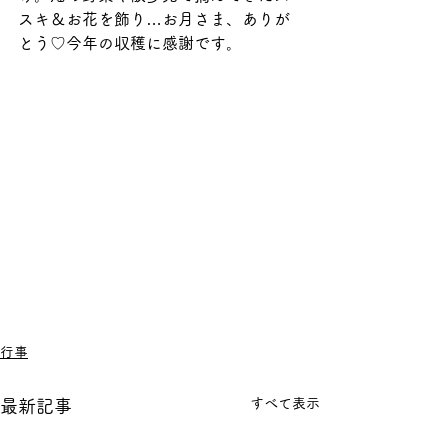
スキ＆お花を飾り…お月さま、ありが
とう♡今年の収穫に感謝です。
行事
すべて表示
最新記事