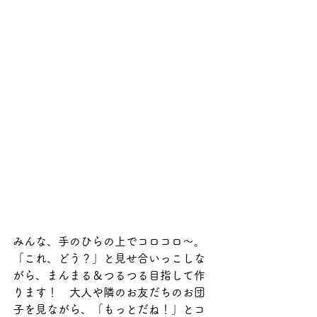
みんな、手のひらの上でコロコロ～。
「これ、どう？」と見せ合いっこしな
がら、まんまる＆つるつる目指して作
ります！　大人や隣のお友だちのお団
子を見ながら、「もっとだね！」とコ