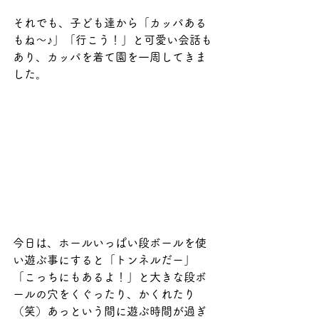
それでも、子ども達から「カッパある
もね～♪」「行こう！」と可愛い会話も
あり、カッパを着て園を一周してきま
した。
今日は、ホールいっぱい段ボールを使
い遊ぶ事にすると「トンネルだー」
「こっちにもあるよ！」と大きな段ボ
ールの穴をくぐったり、かくれたり
（笑）あっという間に遊ぶ時間が過ぎ