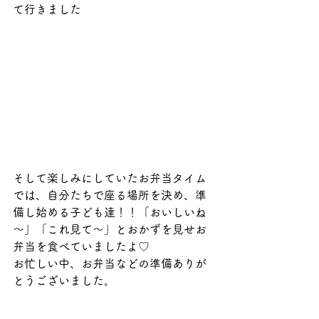
て行きました
そして楽しみにしていたお弁当タイム
では、自分たちで座る場所を決め、準
備し始める子ども達！！「おいしいね
～」「これ見て～」とおかずを見せお
弁当を食べていましたよ♡
お忙しい中、お弁当などの準備ありが
とうございました。