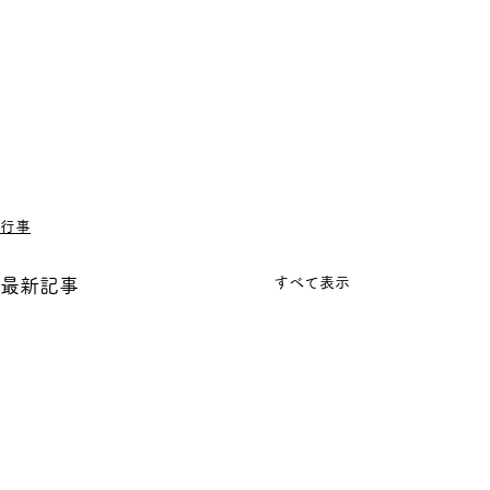
行事
すべて表示
最新記事