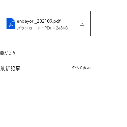
endayori_202109
.pdf
ダウンロード：PDF • 248KB
園だより
すべて表示
最新記事