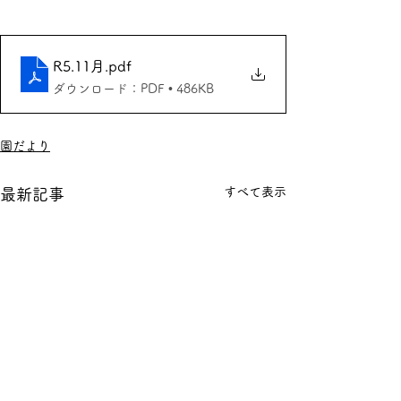
R5.11月
.pdf
ダウンロード：PDF • 486KB
園だより
すべて表示
最新記事