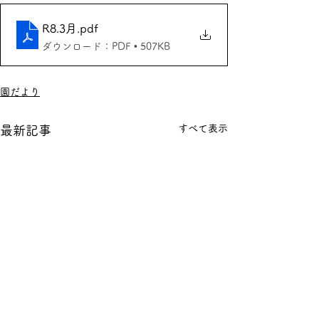
R8.3月
.pdf
ダウンロード：PDF • 507KB
園だより
すべて表示
最新記事