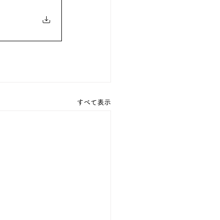
すべて表示